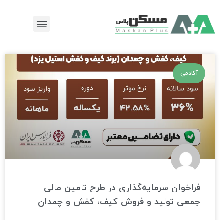
رش
منو
ه
حتوا
آکادمی
فراخوان سرمایه‌گذاری در طرح تامین مالی
جمعی تولید و فروش کیف، کفش و چمدان