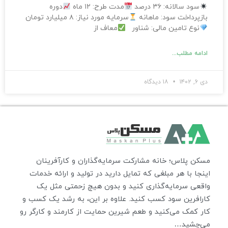
سود سالانه: ۳۶ درصد
مدت طرح: ۱۲ ماه
دوره
بازپرداخت سود: ماهانه
سرمایه مورد نیاز: ۸ میلیارد تومان
نوع تامین مالی: شناور
معاف از
ادامه مطلب...
دی ۶, ۱۴۰۲
۱۸ دیدگاه
مسکن پلاس؛ خانه مشارکت سرمایه‌گذاران و کارآفرینان
اینجا با هر مبلغی که تمایل دارید در تولید و ارائه خدمات
واقعی سرمایه‌گذاری کنید و بدون هیچ زحمتی مثل یک
کارافرین سود کسب کنید. علاوه بر این، به رشد یک کسب و
کار کمک می‌کنید و طعم شیرین حمایت از کارمند و کارگر رو
می‌چشید…